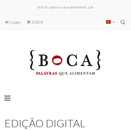
BOCA - palavras que alimentam, Lda
Login
0,00 €
Toggle
navigation
EDIÇÃO DIGITAL