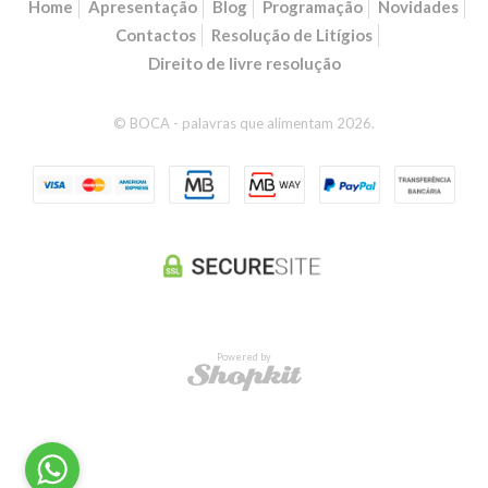
Home
Apresentação
Blog
Programação
Novidades
Contactos
Resolução de Litígios
Direito de livre resolução
© BOCA - palavras que alimentam 2026.
Powered by