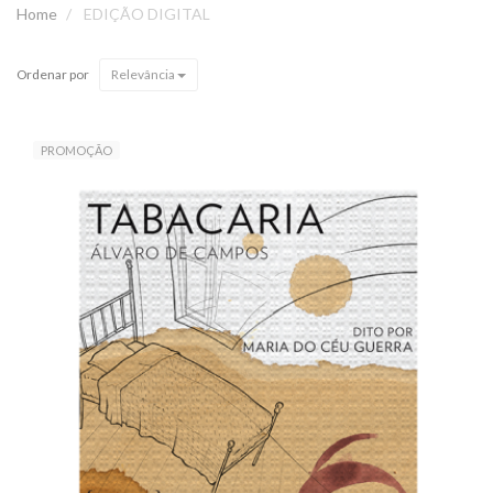
Home
EDIÇÃO DIGITAL
Ordenar por
Relevância
PROMOÇÃO