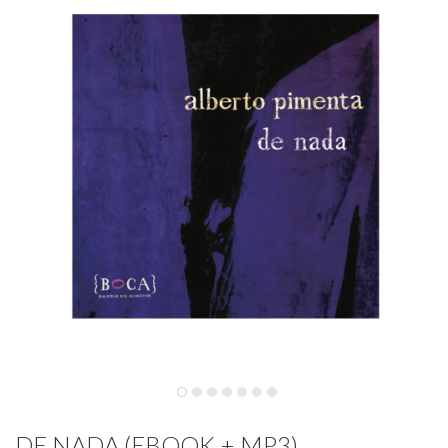
DE NADA (EBOOK + MP3)