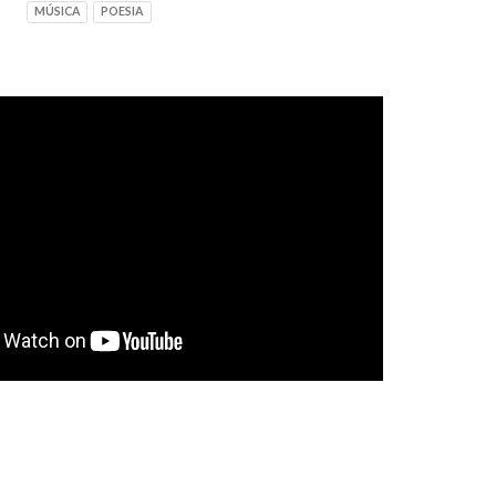
MÚSICA
POESIA