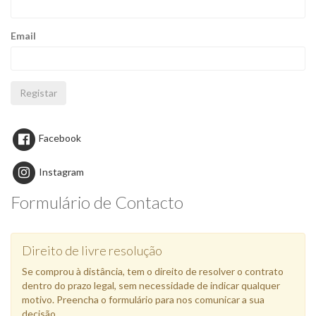
Email
Registar
Facebook
Instagram
Formulário de Contacto
Direito de livre resolução
Se comprou à distância, tem o direito de resolver o contrato
dentro do prazo legal, sem necessidade de indicar qualquer
motivo. Preencha o formulário para nos comunicar a sua
decisão.