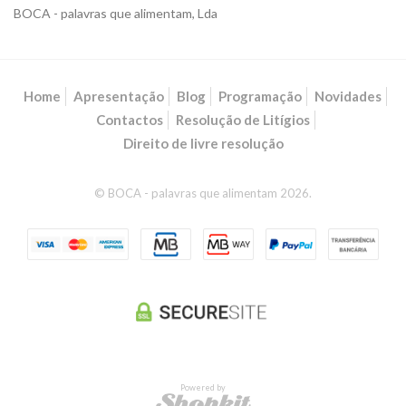
BOCA - palavras que alimentam, Lda
Home
Apresentação
Blog
Programação
Novidades
Contactos
Resolução de Litígios
Direito de livre resolução
© BOCA - palavras que alimentam 2026.
Powered by